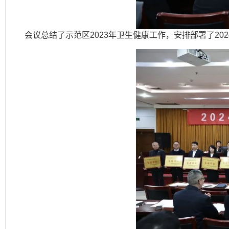
会议总结了示范区2023年卫生健康工作，安排部署了20