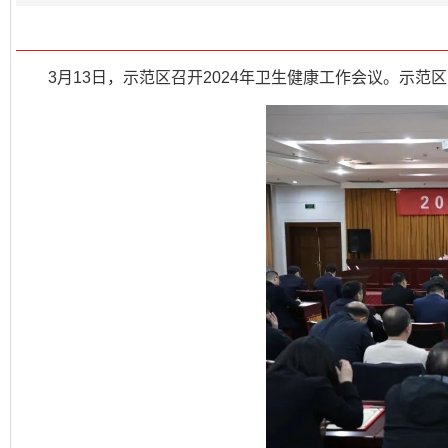
3月13日，示范区召开2024年卫生健康工作会议。示