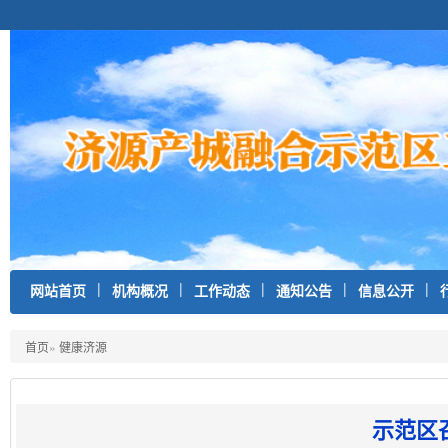
|
|
|
|
|
网站首页
机构概况
工作动态
通知公告
信息公开
首页
»
健康济源
示范区