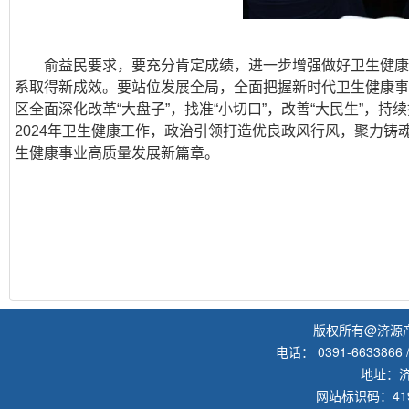
俞益民要求，要充分肯定成绩，进一步增强做好卫生健康
系取得新成效。要站位发展全局，全面把握新时代卫生健康事
区全面深化改革“大盘子”，找准“小切口”，改善“大民生”
2024年卫生健康工作，政治引领打造优良政风行风，聚力
生健康事业高质量发展新篇章。
版权所有@济源
电话： 0391-6633866 /
地址：
网站标识码：419