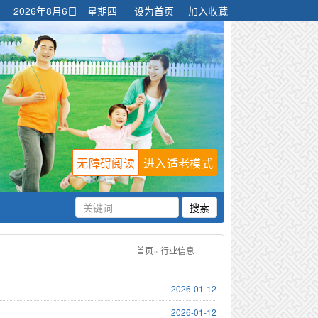
2026年8月6日 星期四
设为首页
加入收藏
无障碍阅读
进入适老模式
首页
»
行业信息
2026-01-12
2026-01-12