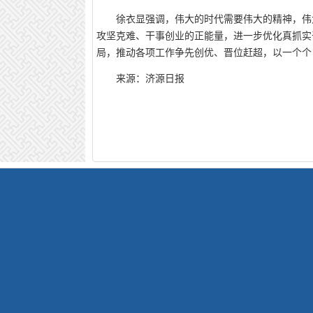
徐衣显强调，伟大的时代需要伟大的精神，伟
攻坚克难、干事创业的正能量，进一步优化真抓实
局，推动各项工作争先创优、晋位赶超，以一个个
来源：济源日报