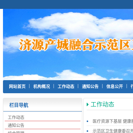
|
|
|
|
|
网站首页
机构概况
工作动态
通知公告
信息公开
工作动态
栏目导航
工作动态
医疗资源下基层 健康
通知公告
示范区卫生健康委召开