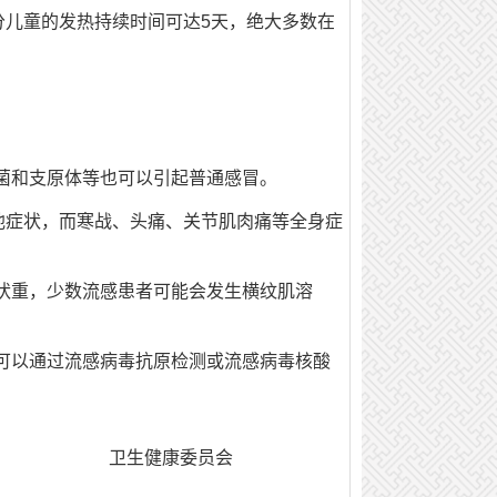
分儿童的发热持续时间可达5天，绝大多数在
菌和支原体等也可以引起普通感冒。
他症状，而寒战、头痛、关节肌肉痛等全身症
状重，少数流感患者可能会发生横纹肌溶
可以通过流感病毒抗原检测或流感病毒核酸
卫生健康委员会