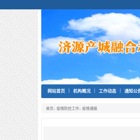
|
|
|
网站首页
机构概况
工作动态
通知公
首页
»
疫情防控工作
»
疫情通报