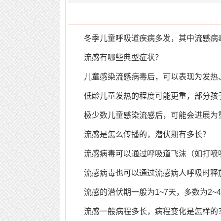
冬季儿童呼吸道疾病多发，其中流感病
流感有哪些典型症状？
儿童感染流感病毒后，可以表现为发热
低龄儿童发热的程度可能更重
，部分孩
极少数儿童感染流感后，可能会进展为
流感是怎么传播的，潜伏期有多长？
流感病毒可以通过呼吸道飞沫（如打喷
流感病毒也可以通过流感病人呼吸时释
流感的潜伏期一般为1~7天，多数为2~
流感一般病程多长，病程变化是怎样的