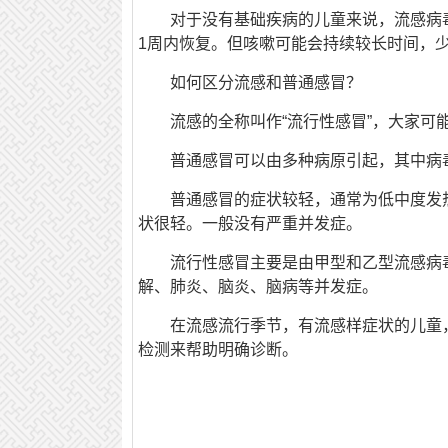
对于没有基础疾病的儿童来说，流感病
1周内恢复。但咳嗽可能会持续较长时间，
如何区分流感和普通感冒？
流感的全称叫作“流行性感冒”，大家
普通感冒
可以由多种病原引起，其中病
普通感冒的症状较轻，通常为低中度发
状很轻。一般没有严重并发症。
流行性感冒
主要是由甲型和乙型流感病
解、肺炎、脑炎、脑病等并发症。
在流感流行季节，有流感样症状的儿童
检测来帮助明确诊断。