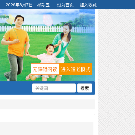
2026年8月7日 星期五
设为首页
加入收藏
无障碍阅读
进入适老模式